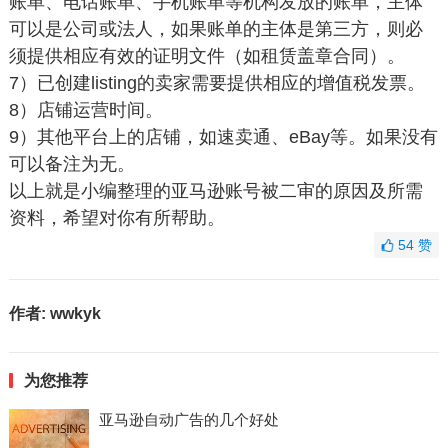
账单、电话账单、手机账单等机构发放的账单，主体
可以是公司或法人，如果账单的主体是第三方，则必
须提供相应有效的证明文件（如租赁盖章合同）。
7）已创建listing的卖家需要提供相应的增值税发票。
8）店铺运营时间。
9）其他平台上的店铺，如速卖通、eBay等。如果没有
可以备注为无。
以上就是小编整理的亚马逊账号被二审的原因及所需
资料，希望对你有所帮助。
54
赞
作者:
wwkyk
为您推荐
亚马逊自动广告的几个好处