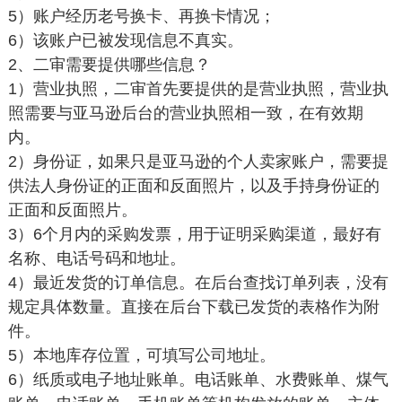
5）账户经历老号换卡、再换卡情况；
6）该账户已被发现信息不真实。
2、二审需要提供哪些信息？
1）营业执照，二审首先要提供的是营业执照，营业执
照需要与亚马逊后台的营业执照相一致，在有效期
内。
2）身份证，如果只是亚马逊的个人卖家账户，需要提
供法人身份证的正面和反面照片，以及手持身份证的
正面和反面照片。
3）6个月内的采购发票，用于证明采购渠道，最好有
名称、电话号码和地址。
4）最近发货的订单信息。在后台查找订单列表，没有
规定具体数量。直接在后台下载已发货的表格作为附
件。
5）本地库存位置，可填写公司地址。
6）纸质或电子地址账单。电话账单、水费账单、煤气