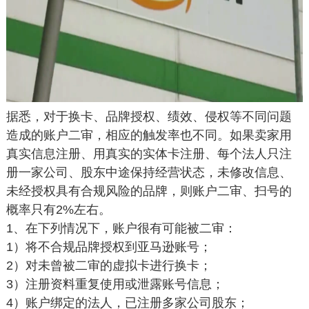
据悉，对于换卡、品牌授权、绩效、侵权等不同问题
造成的账户二审，相应的触发率也不同。如果卖家用
真实信息注册、用真实的实体卡注册、每个法人只注
册一家公司、股东中途保持经营状态，未修改信息、
未经授权具有合规风险的品牌，则账户二审、扫号的
概率只有2%左右。
1、在下列情况下，账户很有可能被二审：
1）将不合规品牌授权到亚马逊账号；
2）对未曾被二审的虚拟卡进行换卡；
3）注册资料重复使用或泄露账号信息；
4）账户绑定的法人，已注册多家公司股东；