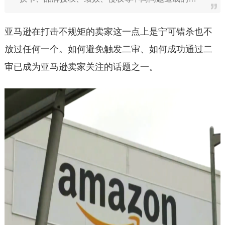
亚马逊在打击不规矩的卖家这一点上是宁可错杀也不
放过任何一个。如何避免触发二审、如何成功通过二
审已成为亚马逊卖家关注的话题之一。