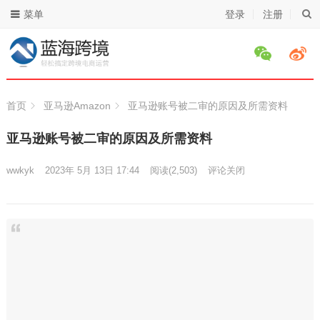
菜单
登录
注册
首页
亚马逊Amazon
亚马逊账号被二审的原因及所需资料
亚马逊账号被二审的原因及所需资料
wwkyk
2023年 5月 13日 17:44
阅读
(2,503)
评论关闭