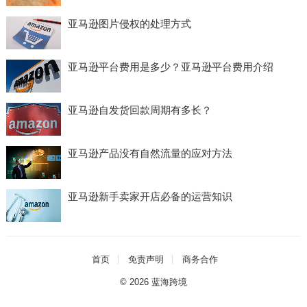
亚马逊图片侵权的处理方式
亚马逊平台费用是多少？亚马逊平台费用介绍
亚马逊自发货回款周期有多长？
亚马逊产品没有自然流量的应对方法
亚马逊新手卖家开店必备的运营知识
首页
免责声明
商务合作
© 2026
蓝海跨境