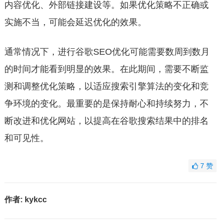
内容优化、外部链接建设等。如果优化策略不正确或
实施不当，可能会延迟优化的效果。
通常情况下，进行谷歌SEO优化可能需要数周到数月
的时间才能看到明显的效果。在此期间，需要不断监
测和调整优化策略，以适应搜索引擎算法的变化和竞
争环境的变化。最重要的是保持耐心和持续努力，不
断改进和优化网站，以提高在谷歌搜索结果中的排名
和可见性。
7
赞
作者:
kykcc