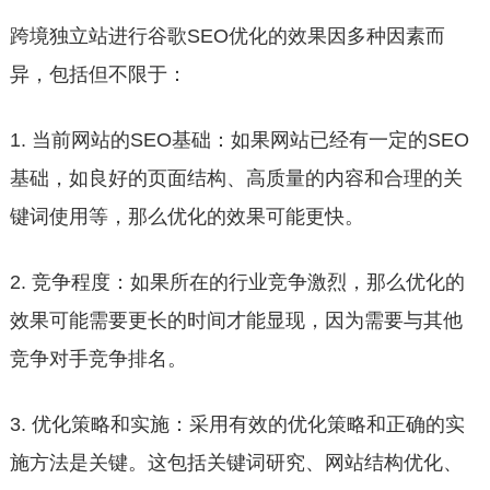
跨境独立站进行谷歌SEO优化的效果因多种因素而
异，包括但不限于：
1. 当前网站的SEO基础：如果网站已经有一定的SEO
基础，如良好的页面结构、高质量的内容和合理的关
键词使用等，那么优化的效果可能更快。
2. 竞争程度：如果所在的行业竞争激烈，那么优化的
效果可能需要更长的时间才能显现，因为需要与其他
竞争对手竞争排名。
3. 优化策略和实施：采用有效的优化策略和正确的实
施方法是关键。这包括关键词研究、网站结构优化、