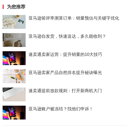
为您推荐
亚马逊留评率测算订单：销量预估与关键字优化
亚马逊自发货，快速送达，多久能收到？
速卖通卖家运营：提升销量的10大技巧
亚马逊卖家产品自然排名提升秘诀曝光
速卖通提前放款规则：打开新商机大门
亚马逊账户被冻结？找他们申诉！