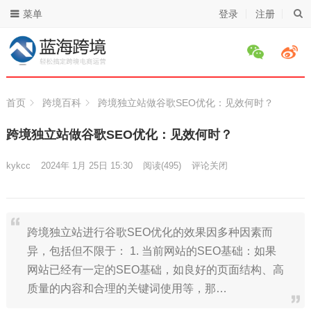
菜单
登录
注册
首页
跨境百科
跨境独立站做谷歌SEO优化：见效何时？
跨境独立站做谷歌SEO优化：见效何时？
kykcc
2024年 1月 25日 15:30
阅读
(495)
评论关闭
跨境独立站进行谷歌SEO优化的效果因多种因素而
异，包括但不限于： 1. 当前网站的SEO基础：如果
网站已经有一定的SEO基础，如良好的页面结构、高
质量的内容和合理的关键词使用等，那…