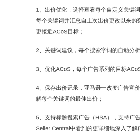
1、出价优化，选择查看每个自定义关键词建
每个关键词并汇总自上次出价更改以来的
更接近ACoS目标；
2、关键词建议，每个搜索字词的自动分
3、优化ACoS，每个广告系列的目标ACoS
4、保存出价记录，亚马逊一改变广告竞价就
解每个关键词的最佳出价；
5、支持标题搜索广告（HSA），支持广
Seller Central中看到的更详细地深入