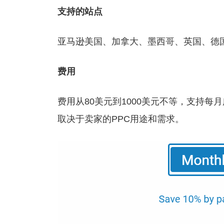
支持的站点
亚马逊美国、加拿大、墨西哥、英国、德
费用
费用从80美元到1000美元不等，支持每月
取决于卖家的PPC用途和需求。