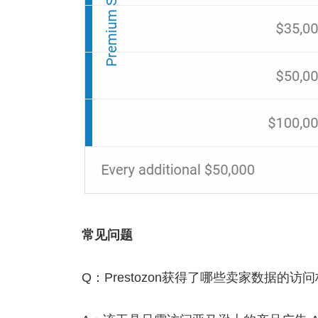
常见问题
Q：Prestozon获得了哪些卖家数据的访