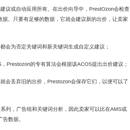
议或自动应用所有。在出价向导中，PrestOzon会检查
数据。只要有足够的数据，它就会建议新的出价，让卖家
析都会为否定关键词和新关键词生成自定义建议；
，Prestozon的专有算法会根据该ACOS提出出价建议；
会丢弃旧的出价，Prestozon会保存它们，以便可以了
告系列，广告组和关键词分析，因此卖家可以比在AMS或
了解广告数据。