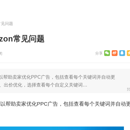
n常见问题
ozon常见问题
闭
具，可以帮助卖家优化PPC广告，包括查看每个关键词并自动更
 1、出价优化，选择查看每个自定义关键词…
具，可以帮助卖家优化PPC广告，包括查看每个关键词并自动