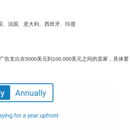
国、法国、意大利、西班牙、印度
广告支出在5000美元到100,000美元之间的卖家，具体要