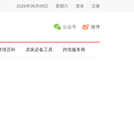
2026年08月08日
星期六
登录
注册
公众号
微博
跨境百科
卖家必备工具
跨境服务商