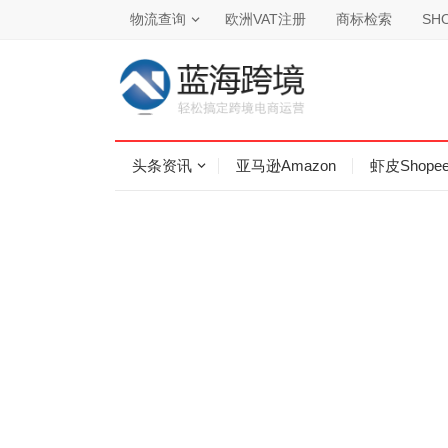
物流查询
欧洲VAT注册
商标检索
SHO
头条资讯
亚马逊Amazon
虾皮Shope