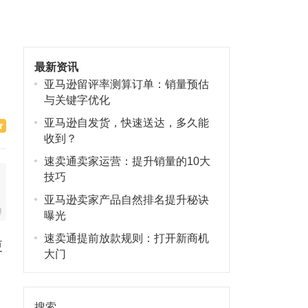
最新资讯
亚马逊留评率测算订单：销量预估
与关键字优化
亚马逊自发货，快速送达，多久能
收到？
速卖通卖家运营：提升销量的10大
技巧
亚马逊卖家产品自然排名提升秘诀
曝光
速卖通提前放款规则：打开新商机
更
大门
搜索