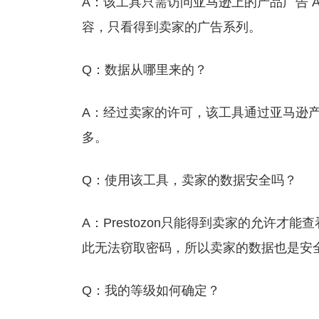
A：该工具只需访问亚马逊上的产品广告 
容，只看得到卖家的广告系列。
Q：数据从哪里来的？
A：经过卖家的许可，该工具通过亚马逊产
多。
Q：使用该工具，卖家的数据安全吗？
A：Prestozon只能得到卖家的允许
此无法窃取密码，所以卖家的数据也是安
Q：我的等级如何确定？