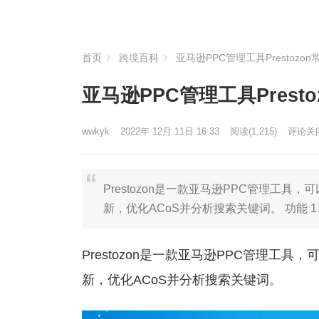
首页
跨境百科
亚马逊PPC管理工具Prestozo
亚马逊PPC管理工具Prest
wwkyk
2022年 12月 11日 16:33
阅读
(1,215)
评论关
Prestozon是一款亚马逊PPC管理工
新，优化ACoS并分析搜索关键词。 功能
Prestozon是一款亚马逊PPC管理工
新，优化ACoS并分析搜索关键词。