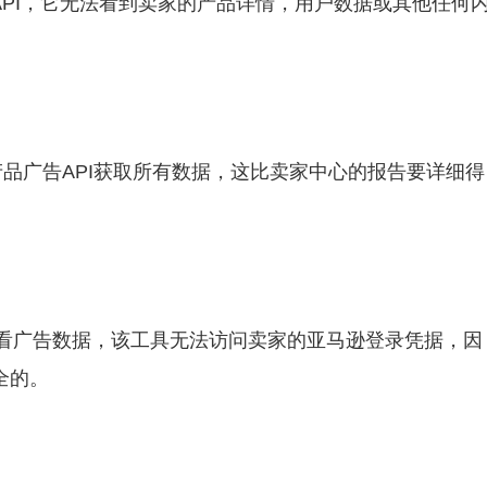
API，它无法看到卖家的产品详情，用户数据或其他任何
品广告API获取所有数据，这比卖家中心的报告要详细得
才能查看广告数据，该工具无法访问卖家的亚马逊登录凭据，因
全的。