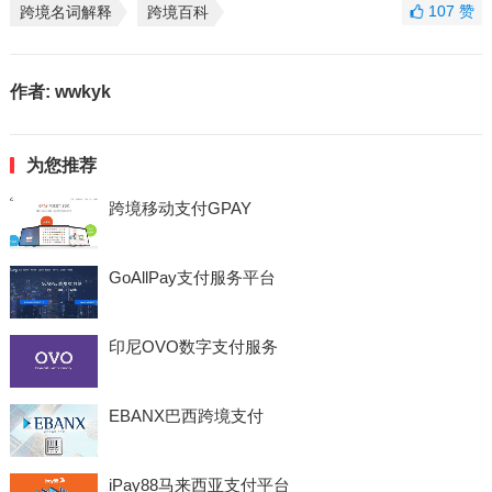
107
赞
跨境名词解释
跨境百科
作者:
wwkyk
为您推荐
跨境移动支付GPAY
GoAllPay支付服务平台
印尼OVO数字支付服务
EBANX巴西跨境支付
iPay88马来西亚支付平台