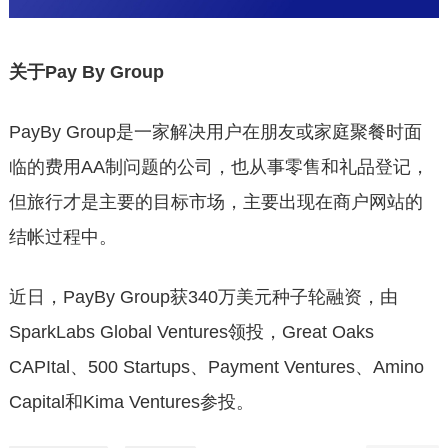
关于Pay By Group
PayBy Group是一家解决用户在朋友或家庭聚餐时面
临的费用AA制问题的公司，也从事零售和礼品登记，
但旅行才是主要的目标市场，主要出现在商户网站的
结帐过程中。
近日，PayBy Group获340万美元种子轮融资，由
SparkLabs Global Ventures领投，Great Oaks
CAPItal、500 Startups、Payment Ventures、Amino
Capital和Kima Ventures参投。