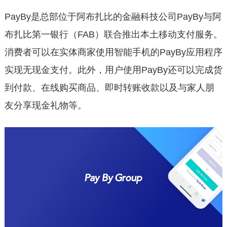
PayBy是总部位于阿布扎比的金融科技公司PayBy与阿
布扎比第一银行（FAB）联合推出本土移动支付服务。
消费者可以在实体商家使用智能手机的PayBy应用程序
实现无现金支付。此外，用户使用PayBy还可以完成货
到付款、在线购买商品、即时转账收款以及与家人朋
友分享现金礼物等。