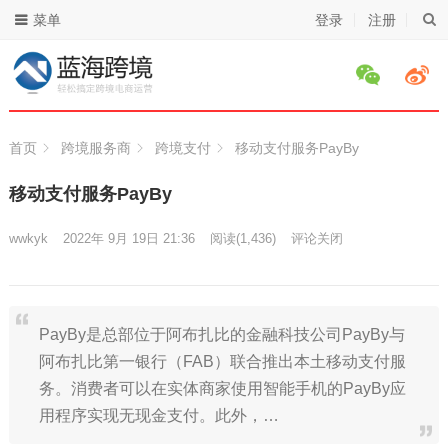
菜单
登录
注册
首页
跨境服务商
跨境支付
移动支付服务PayBy
移动支付服务PayBy
wwkyk
2022年 9月 19日 21:36
阅读
(1,436)
评论关闭
PayBy是总部位于阿布扎比的金融科技公司PayBy与
阿布扎比第一银行（FAB）联合推出本土移动支付服
务。消费者可以在实体商家使用智能手机的PayBy应
用程序实现无现金支付。此外，…