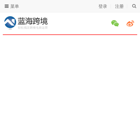
菜单
登录
注册