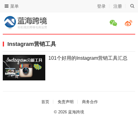
菜单
登录
注册
Instagram营销工具
101个好用的Instagram营销工具汇总
首页
免责声明
商务合作
© 2026
蓝海跨境