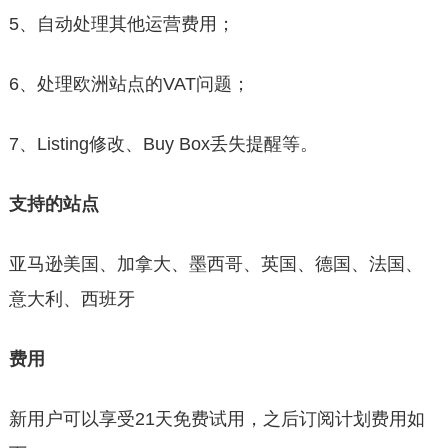
5、自动处理其他运营费用；
6、处理欧洲站点的VAT问题；
7、Listing修改、Buy Box丢失提醒等。
支持的站点
亚马逊美国、加拿大、墨西哥、英国、德国、法国、
意大利、西班牙
费用
新用户可以享受21天免费试用，之后订阅计划费用如