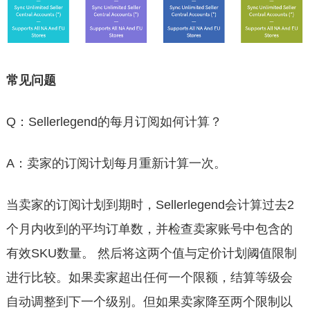
常见问题
Q：Sellerlegend的每月订阅如何计算？
A：卖家的订阅计划每月重新计算一次。
当卖家的订阅计划到期时，Sellerlegend会计算过去2
个月内收到的平均订单数，并检查卖家账号中包含的
有效SKU数量。 然后将这两个值与定价计划阈值限制
进行比较。如果卖家超出任何一个限额，结算等级会
自动调整到下一个级别。但如果卖家降至两个限制以