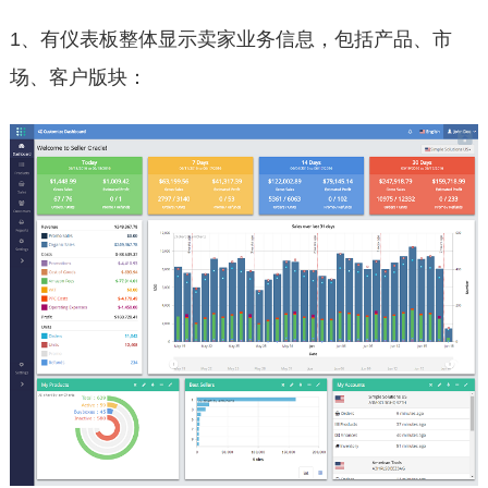
1、有仪表板整体显示卖家业务信息，包括产品、市
场、客户版块：