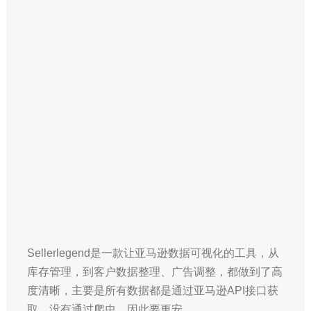
Sellerlegend是一款让亚马逊数据可视化的工具，从
库存管理，到客户数据整理、广告调整，都做到了高
度清晰，主要是所有数据都是通过亚马逊API接口获
取，没有通过爬虫，因此要更安…