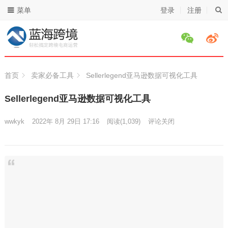
菜单
登录
注册
首页
卖家必备工具
Sellerlegend亚马逊数据可视化工具
Sellerlegend亚马逊数据可视化工具
wwkyk
2022年 8月 29日 17:16
阅读
(1,039)
评论关闭