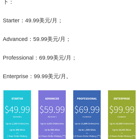
下：
Starter：49.99美元/月；
Advanced：59.99美元/月；
Professional：69.99美元/月；
Enterprise：99.99美元/月。