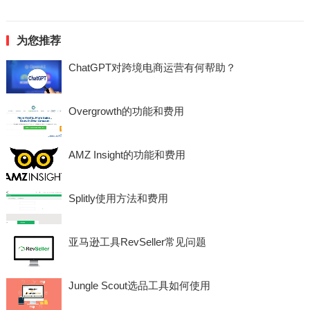
为您推荐
ChatGPT对跨境电商运营有何帮助？
Overgrowth的功能和费用
AMZ Insight的功能和费用
Splitly使用方法和费用
亚马逊工具RevSeller常见问题
Jungle Scout选品工具如何使用