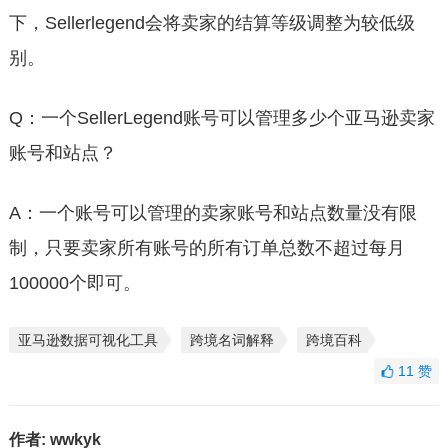
下，Sellerlegend会将卖家的结算等级调整为较低级
别。
Q：一个SellerLegend账号可以管理多少个亚马逊卖家
账号和站点？
A：一个账号可以管理的卖家账号和站点数量没有限
制，只要卖家所有账号的所有订单总数不超过每月
100000个即可。
亚马逊数据可视化工具
跨境名词解释
跨境百科
11
赞
作者:
wwkyk