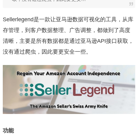
Sellerlegend是一款让亚马逊数据可视化的工具，从库
存管理，到客户数据整理、广告调整，都做到了高度
清晰，主要是所有数据都是通过亚马逊API接口获取，
没有通过爬虫，因此要更安全一些。
功能