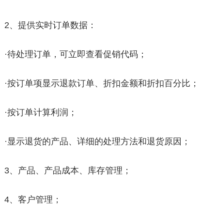
2、提供实时订单数据：
·待处理订单，可立即查看促销代码；
·按订单项显示退款订单、折扣金额和折扣百分比；
·按订单计算利润；
·显示退货的产品、详细的处理方法和退货原因；
3、产品、产品成本、库存管理；
4、客户管理；